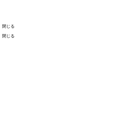
閉じる
閉じる