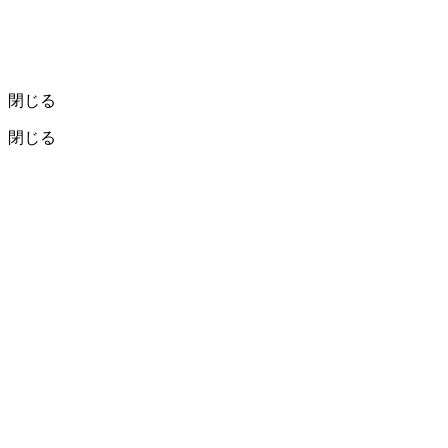
閉じる
閉じる