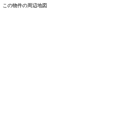
この物件の周辺地図