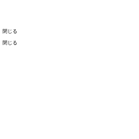
閉じる
閉じる