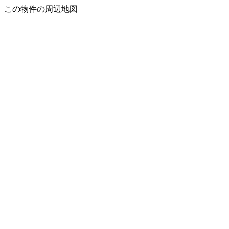
この物件の周辺地図