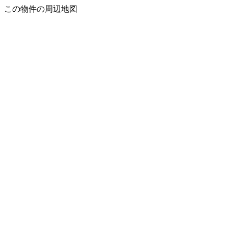
この物件の周辺地図