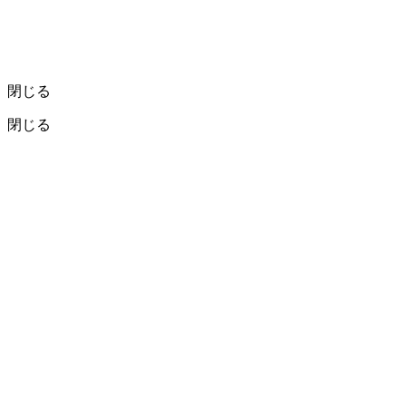
閉じる
閉じる