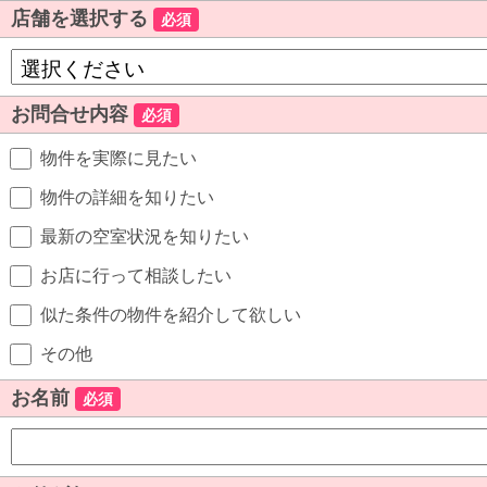
店舗を選択する
必須
お問合せ内容
必須
物件を実際に見たい
物件の詳細を知りたい
最新の空室状況を知りたい
お店に行って相談したい
似た条件の物件を紹介して欲しい
その他
お名前
必須