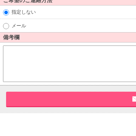
ご希望のご連絡方法
指定しない
メール
備考欄