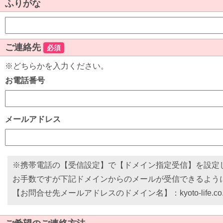
ふりがな
ご連絡先
必須
※どちらかを入力ください。
お電話番号
メールアドレス
※携帯電話の【受信設定】で【ドメイン指定受信】を設定
お手数ですが下記ドメインからのメールが受信できるよう
【お問合せ先メールアドレスのドメイン名】：kyoto-life.co.