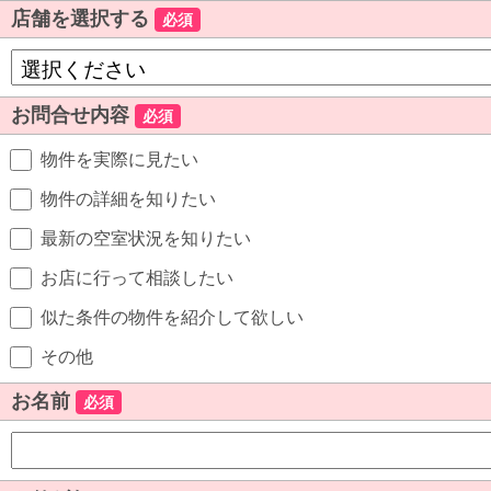
店舗を選択する
必須
お問合せ内容
必須
物件を実際に見たい
物件の詳細を知りたい
最新の空室状況を知りたい
お店に行って相談したい
似た条件の物件を紹介して欲しい
その他
お名前
必須