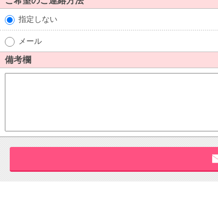
ご希望のご連絡方法
指定しない
メール
備考欄