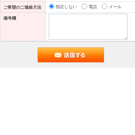
指定しない
電話
メール
ご希望のご連絡方法
備考欄