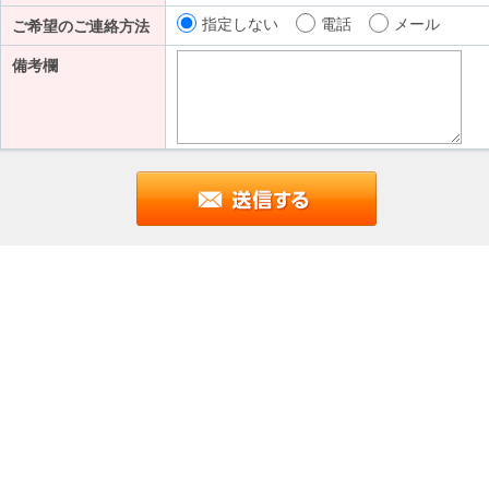
指定しない
電話
メール
ご希望のご連絡方法
備考欄