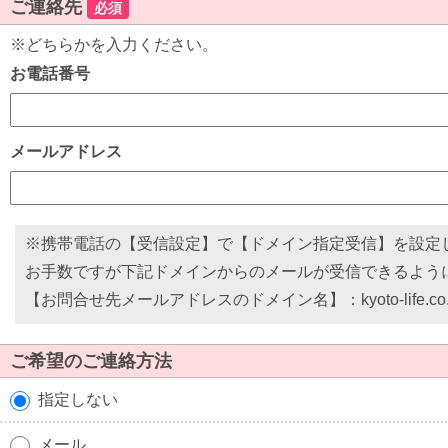
ご連絡先
必須
※どちらかを入力ください。
お電話番号
メールアドレス
※携帯電話の【受信設定】で【ドメイン指定受信】を設定
お手数ですが下記ドメインからのメールが受信できるよう
【お問合せ先メールアドレスのドメイン名】：kyoto-life.co.
ご希望のご連絡方法
指定しない
メール