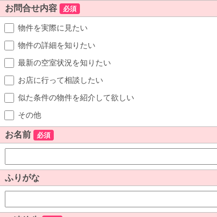
お問合せ内容
必須
物件を実際に見たい
物件の詳細を知りたい
最新の空室状況を知りたい
お店に行って相談したい
似た条件の物件を紹介して欲しい
その他
お名前
必須
ふりがな